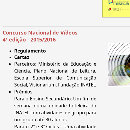
Concurso Nacional de Vídeos
4ª edição - 2015/2016
Regulamento
Cartaz
Parceiros: Ministério da Educação e
Ciência, Plano Nacional de Leitura,
Escola Superior de Comunicação
Social, Visionarium, Fundação INATEL
Prémios:
Para o Ensino Secundário: Um fim de
semana numa unidade hoteleira do
INATEL com atividades de grupo para
um grupo até 30 alunos
Para o 2º e 3º Ciclos – Uma atividade