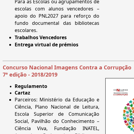
Para as Escolas ou agrupamentos de
escolas com alunos vencedores –
apoio do PNL2027 para reforço do
fundo documental das bibliotecas
escolares.
Trabalhos Vencedores
Entrega virtual de prémios
Concurso Nacional Imagens Contra a Corrupção
7ª edição - 2018/2019
Regulamento
Cartaz
Parceiros: Ministério da Educação e
Ciência, Plano Nacional de Leitura,
Escola Superior de Comunicação
Social, Pavilhão do Conhecimento –
Ciência Viva, Fundação INATEL,