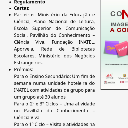
Regulamento
Cartaz
Parceiros: Ministério da Educação e
Ciência, Plano Nacional de Leitura,
Escola Superior de Comunicação
Social, Pavilhão do Conhecimento –
Ciência Viva, Fundação INATEL,
Aporvela, Rede de Bibliotecas
Escolares, Ministério dos Negócios
Estrangeiros.
Prémios:
Para o Ensino Secundário: Um fim de
semana numa unidade hoteleira do
INATEL com atividades de grupo para
um grupo até 30 alunos
Para o 2º e 3º Ciclos – Uma atividade
no Pavilhão do Conhecimento –
Ciência Viva
Para o 1º Ciclo – Visita e atividades na