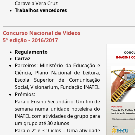
Caravela Vera Cruz
Trabalhos vencedores
Concurso Nacional de Vídeos
5ª edição - 2016/2017
Regulamento
Cartaz
Parceiros: Ministério da Educação e
Ciência, Plano Nacional de Leitura,
Escola Superior de Comunicação
Social, Visionarium, Fundação INATEL
Prémios:
Para o Ensino Secundário: Um fim de
semana numa unidade hoteleira do
INATEL com atividades de grupo para
um grupo até 30 alunos
Para o 2º e 3º Ciclos – Uma atividade