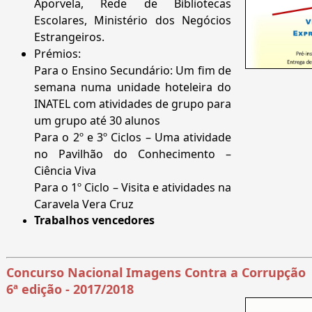
Aporvela, Rede de Bibliotecas
Escolares, Ministério dos Negócios
Estrangeiros.
Prémios:
Para o Ensino Secundário: Um fim de
semana numa unidade hoteleira do
INATEL com atividades de grupo para
um grupo até 30 alunos
Para o 2º e 3º Ciclos – Uma atividade
no Pavilhão do Conhecimento –
Ciência Viva
Para o 1º Ciclo – Visita e atividades na
Caravela Vera Cruz
Trabalhos vencedores
Concurso Nacional Imagens Contra a Corrupção
6ª edição - 2017/2018