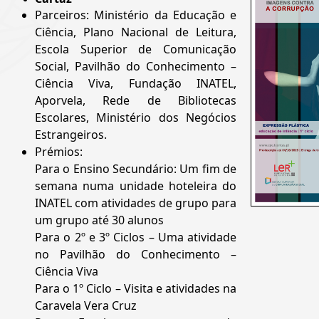
Parceiros: Ministério da Educação e
Ciência, Plano Nacional de Leitura,
Escola Superior de Comunicação
Social, Pavilhão do Conhecimento –
Ciência Viva, Fundação INATEL,
Aporvela, Rede de Bibliotecas
Escolares, Ministério dos Negócios
Estrangeiros.
Prémios:
Para o Ensino Secundário: Um fim de
semana numa unidade hoteleira do
INATEL com atividades de grupo para
um grupo até 30 alunos
Para o 2º e 3º Ciclos – Uma atividade
no Pavilhão do Conhecimento –
Ciência Viva
Para o 1º Ciclo – Visita e atividades na
Caravela Vera Cruz