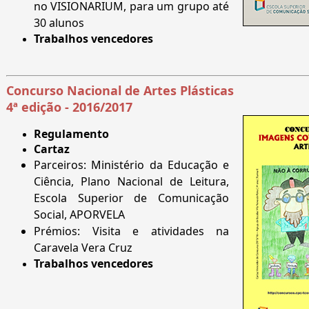
no VISIONARIUM, para um grupo até
30 alunos
Trabalhos vencedores
Concurso Nacional de Artes Plásticas
4ª edição - 2016/2017
Regulamento
Cartaz
Parceiros: Ministério da Educação e
Ciência, Plano Nacional de Leitura,
Escola Superior de Comunicação
Social, APORVELA
Prémios: Visita e atividades na
Caravela Vera Cruz
Trabalhos vencedores